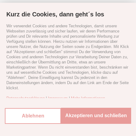
Kurz die Cookies, dann geht´s los
Wir verwendet Cookies und andere Technologien, damit unsere
Webseiten zuverlässig und sicher laufen, wir deren Performance
prüfen und Dir relevante Inhalte und personalisierte Werbung zur
Verfügung stellen können. Hierzu nutzen wir Informationen über
unsere Nutzer, die Nutzung der Seiten sowie zu Endgeräten. Mit Klick
auf “Akzeptieren und schließen” stimmst Du der Verwendung von
Cookies und anderen Technologien zur Verarbeitung Deiner Daten zu,
einschließlich der Übermittlung an Dritte, etwa an unsere
Marketingpartner. Wenn Du nicht einverstanden bist, beschränken wir
uns auf wesentliche Cookies und Technologien, klicke dazu auf
"Ablehnen". Deine Einwilligung kannst Du jederzeit in den
Dateneinstellungen ändern, indem Du auf den Link am Ende der Seite
klickst.
Datenschutzerklärung
|
Impressum
|
Mehr Informationen
Akzeptieren und schließen
Ablehnen