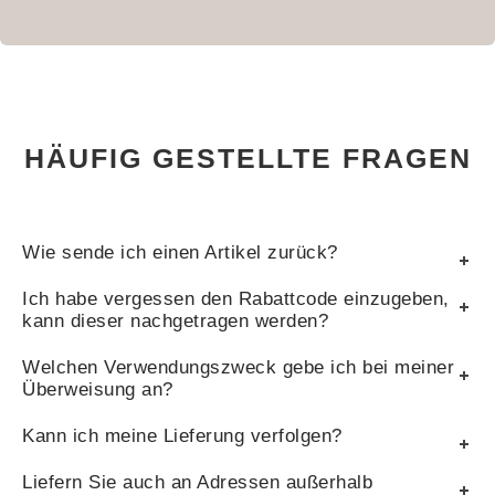
HÄUFIG GESTELLTE FRAGEN
Wie sende ich einen Artikel zurück?
Ich habe vergessen den Rabattcode einzugeben,
kann dieser nachgetragen werden?
Welchen Verwendungszweck gebe ich bei meiner
Überweisung an?
Kann ich meine Lieferung verfolgen?
Liefern Sie auch an Adressen außerhalb