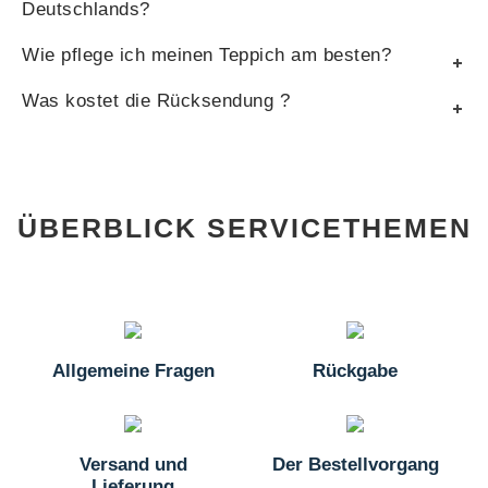
Deutschlands?
Wie pflege ich meinen Teppich am besten?
Was kostet die Rücksendung ?
ÜBERBLICK SERVICETHEMEN
Allgemeine Fragen
Rückgabe
Versand und
Der Bestellvorgang
Lieferung