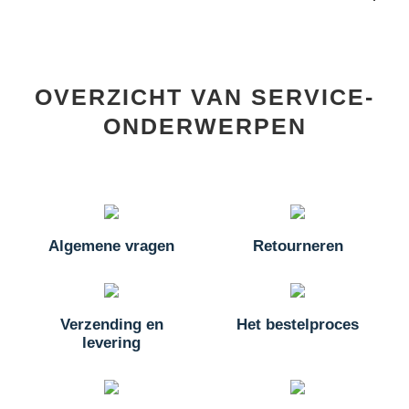
OVERZICHT VAN SERVICE-
ONDERWERPEN
Algemene vragen
Retourneren
Verzending en
Het bestelproces
levering