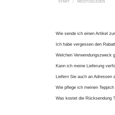
START
MEISTGELESEN
Wie sende ich einen Artikel zu
Ich habe vergessen den Rabat
Welchen Verwendungszweck ge
Kann ich meine Lieferung verf
Liefern Sie auch an Adressen 
Wie pflege ich meinen Teppic
Was kostet die Rücksendung 