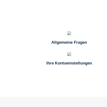
Allgemeine Fragen
Ihre Kontoeinstellungen