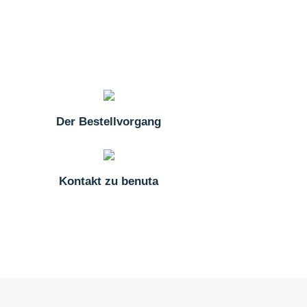
Der Bestellvorgang
Kontakt zu benuta