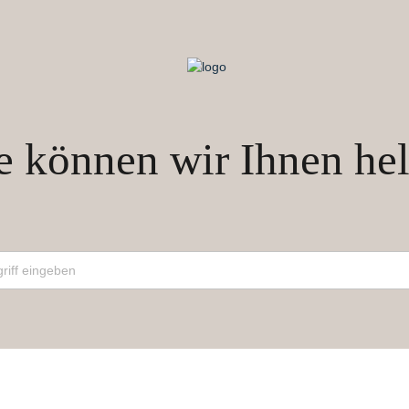
 können wir Ihnen hel