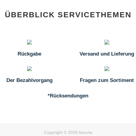
ÜBERBLICK SERVICETHEMEN
Rückgabe
Versand und Lieferung
Der Bezahlvorgang
Fragen zum Sortiment
*Rücksendungen
Copyright © 2026 benuta