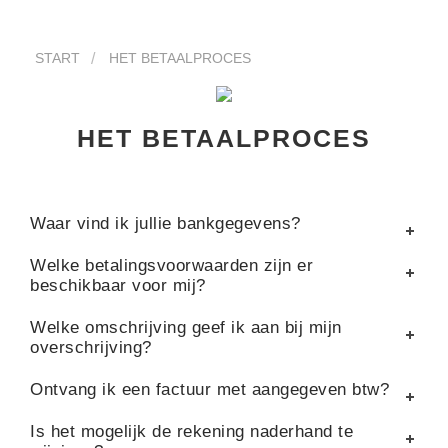
START
HET BETAALPROCES
HET BETAALPROCES
Waar vind ik jullie bankgegevens?
Welke betalingsvoorwaarden zijn er
beschikbaar voor mij?
Welke omschrijving geef ik aan bij mijn
overschrijving?
Ontvang ik een factuur met aangegeven btw?
Is het mogelijk de rekening naderhand te