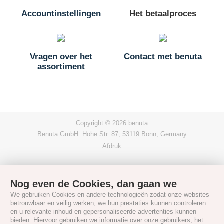
Accountinstellingen
Het betaalproces
Vragen over het
Contact met benuta
assortiment
Copyright © 2026 benuta
Benuta GmbH: Hohe Str. 87, 53119 Bonn, Germany
Afdruk
Nog even de Cookies, dan gaan we
We gebruiken Cookies en andere technologieën zodat onze websites
betrouwbaar en veilig werken, we hun prestaties kunnen controleren
en u relevante inhoud en gepersonaliseerde advertenties kunnen
bieden. Hiervoor gebruiken we informatie over onze gebruikers, het