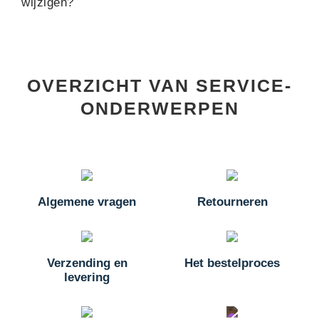
wijzigen?
OVERZICHT VAN SERVICE-
ONDERWERPEN
Algemene vragen
Retourneren
Verzending en
Het bestelproces
levering