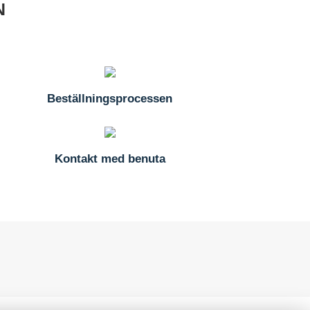
N
Beställningsprocessen
Kontakt med benuta