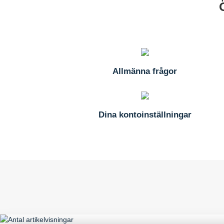
Allmänna frågor
Dina kontoinställningar