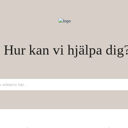
Hur kan vi hjälpa dig