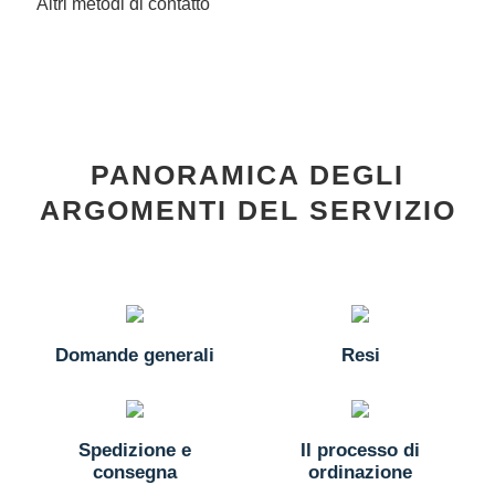
Altri metodi di contatto
PANORAMICA DEGLI
ARGOMENTI DEL SERVIZIO
Domande generali
Resi
Spedizione e
Il processo di
consegna
ordinazione