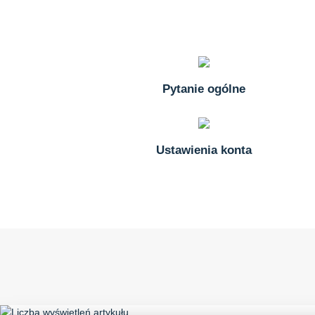
Pytanie ogólne
Ustawienia konta