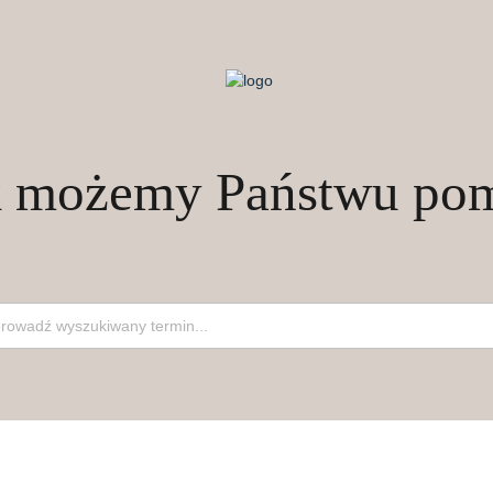
k możemy Państwu po