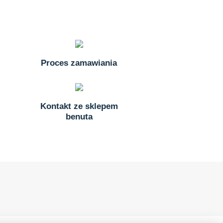
Proces zamawiania
Kontakt ze sklepem
benuta