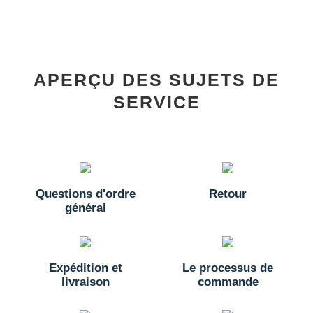
APERÇU DES SUJETS DE
SERVICE
Questions d'ordre
Retour
général
Expédition et
Le processus de
livraison
commande