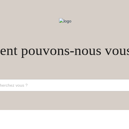
t pouvons-nous vous 