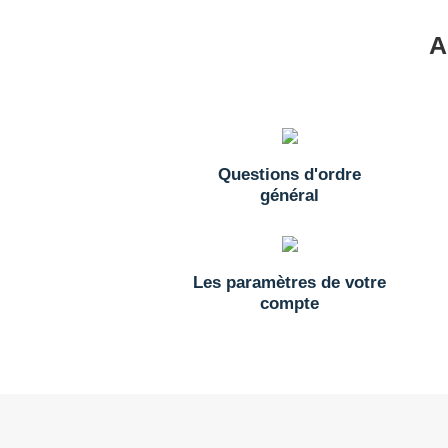
A
Questions d'ordre
général
Les paramètres de votre
compte