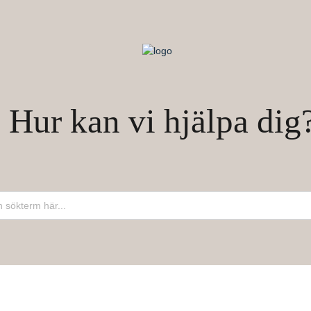
Hur kan vi hjälpa dig