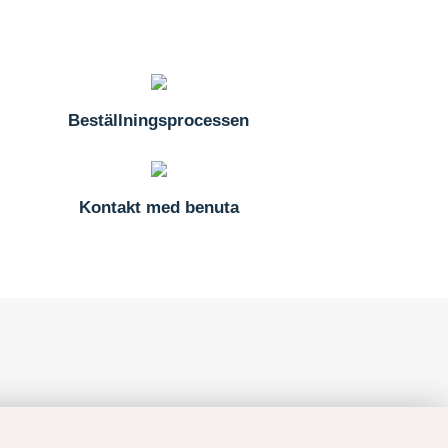
Beställningsprocessen
Kontakt med benuta