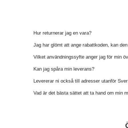
Hur returnerar jag en vara?
Jag har glömt att ange rabattkoden, kan den 
Vilket användningssyfte anger jag för min öv
Kan jag spåra min leverans?
Levererar ni också till adresser utanför Sve
Vad är det bästa sättet att ta hand om min 