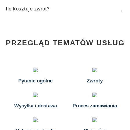
Ile kosztuje zwrot?
PRZEGLĄD TEMATÓW USŁUG
Pytanie ogólne
Zwroty
Wysyłka i dostawa
Proces zamawiania