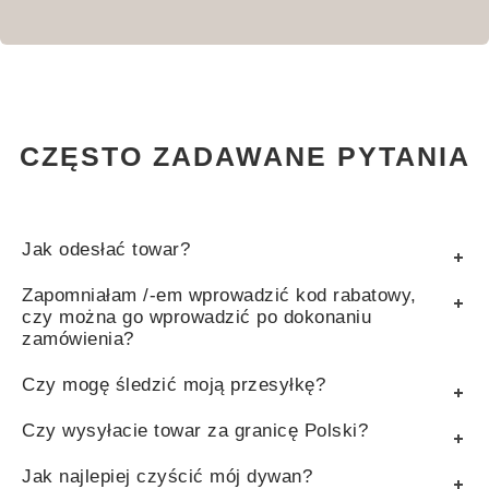
CZĘSTO ZADAWANE PYTANIA
Jak odesłać towar?
Zapomniałam /-em wprowadzić kod rabatowy,
czy można go wprowadzić po dokonaniu
zamówienia?
Czy mogę śledzić moją przesyłkę?
Czy wysyłacie towar za granicę Polski?
Jak najlepiej czyścić mój dywan?