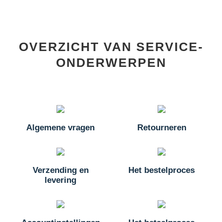
OVERZICHT VAN SERVICE-
ONDERWERPEN
Algemene vragen
Retourneren
Verzending en
Het bestelproces
levering