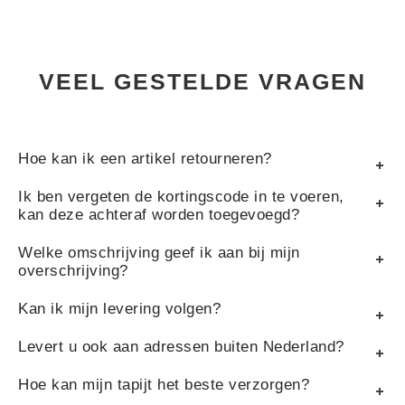
VEEL GESTELDE VRAGEN
Hoe kan ik een artikel retourneren?
Ik ben vergeten de kortingscode in te voeren,
kan deze achteraf worden toegevoegd?
Welke omschrijving geef ik aan bij mijn
overschrijving?
Kan ik mijn levering volgen?
Levert u ook aan adressen buiten Nederland?
Hoe kan mijn tapijt het beste verzorgen?