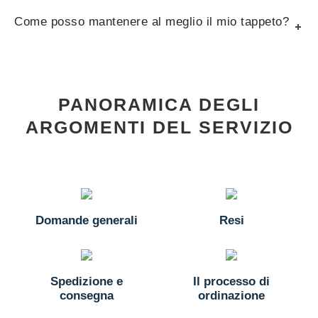
Come posso mantenere al meglio il mio tappeto?
PANORAMICA DEGLI
ARGOMENTI DEL SERVIZIO
Domande generali
Resi
Spedizione e
Il processo di
consegna
ordinazione