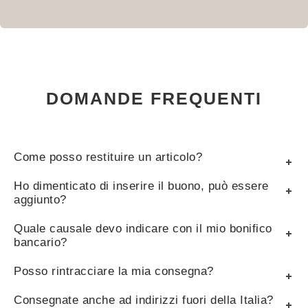
DOMANDE FREQUENTI
Come posso restituire un articolo?
Ho dimenticato di inserire il buono, può essere
aggiunto?
Quale causale devo indicare con il mio bonifico
bancario?
Posso rintracciare la mia consegna?
Consegnate anche ad indirizzi fuori della Italia?