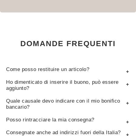
DOMANDE FREQUENTI
Come posso restituire un articolo?
Ho dimenticato di inserire il buono, può essere
aggiunto?
Quale causale devo indicare con il mio bonifico
bancario?
Posso rintracciare la mia consegna?
Consegnate anche ad indirizzi fuori della Italia?