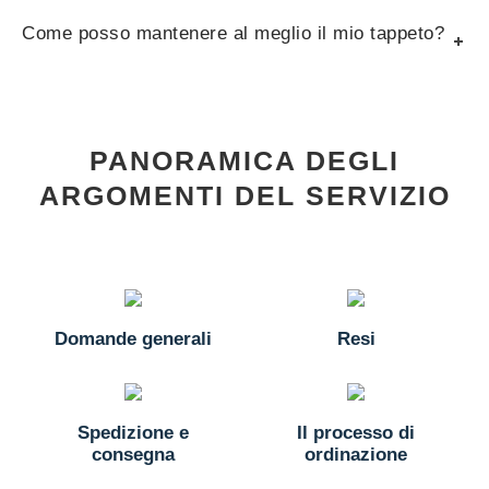
Come posso mantenere al meglio il mio tappeto?
PANORAMICA DEGLI
ARGOMENTI DEL SERVIZIO
Domande generali
Resi
Spedizione e
Il processo di
consegna
ordinazione