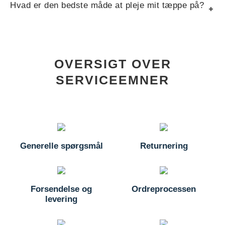
Hvad er den bedste måde at pleje mit tæppe på?
OVERSIGT OVER
SERVICEEMNER
Generelle spørgsmål
Returnering
Forsendelse og
Ordreprocessen
levering