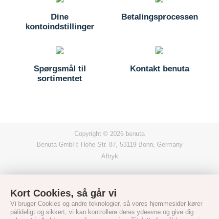
Dine
Betalingsprocessen
kontoindstillinger
Spørgsmål til
Kontakt benuta
sortimentet
Copyright © 2026 benuta
Benuta GmbH: Hohe Str. 87, 53119 Bonn, Germany
Aftryk
Kort Cookies, så går vi
Vi bruger Cookies og andre teknologier, så vores hjemmesider kører
pålideligt og sikkert, vi kan kontrollere deres ydeevne og give dig