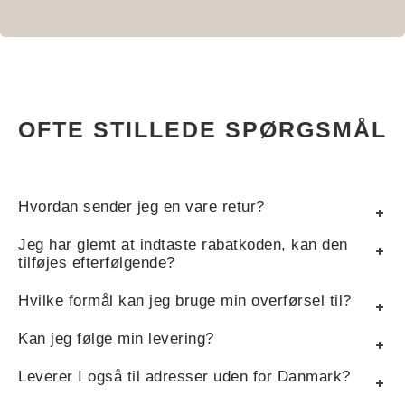
OFTE STILLEDE SPØRGSMÅL
Hvordan sender jeg en vare retur?
Jeg har glemt at indtaste rabatkoden, kan den
tilføjes efterfølgende?
Hvilke formål kan jeg bruge min overførsel til?
Kan jeg følge min levering?
Leverer I også til adresser uden for Danmark?