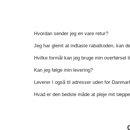
Hvordan sender jeg en vare retur?
Jeg har glemt at indtaste rabatkoden, kan de
Hvilke formål kan jeg bruge min overførsel ti
Kan jeg følge min levering?
Leverer I også til adresser uden for Danmar
Hvad er den bedste måde at pleje mit tæpp