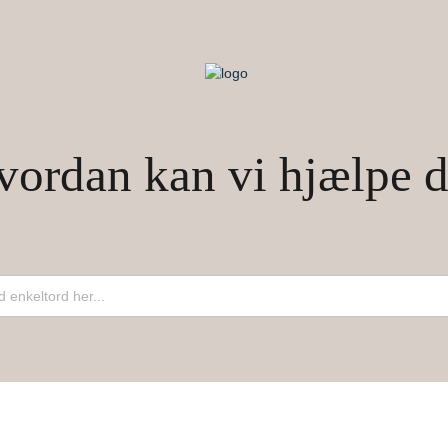
vordan kan vi hjælpe d