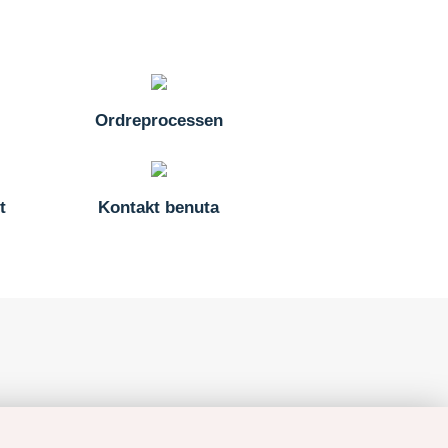
Ordreprocessen
t
Kontakt benuta